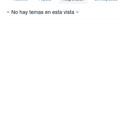
~ No hay temas en esta vista ~